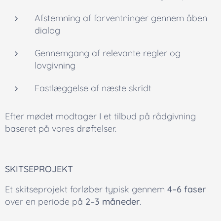
Afstemning af forventninger gennem åben
dialog
Gennemgang af relevante regler og
lovgivning
Fastlæggelse af næste skridt
Efter mødet modtager I et tilbud på rådgivning
baseret på vores drøftelser.
SKITSEPROJEKT
Et skitseprojekt forløber typisk gennem
4–6 faser
over en periode på
2–3 måneder
.