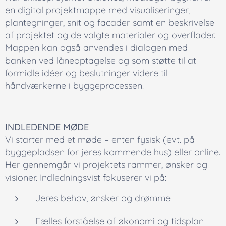
en digital projektmappe med visualiseringer,
plantegninger, snit og facader samt en beskrivelse
af projektet og de valgte materialer og overflader.
Mappen kan også anvendes i dialogen med
banken ved låneoptagelse og som støtte til at
formidle idéer og beslutninger videre til
håndværkerne i byggeprocessen.
INDLEDENDE MØDE
Vi starter med et møde – enten fysisk (evt. på
byggepladsen for jeres kommende hus) eller online.
Her gennemgår vi projektets rammer, ønsker og
visioner. Indledningsvist fokuserer vi på:
Jeres behov, ønsker og drømme
Fælles forståelse af økonomi og tidsplan