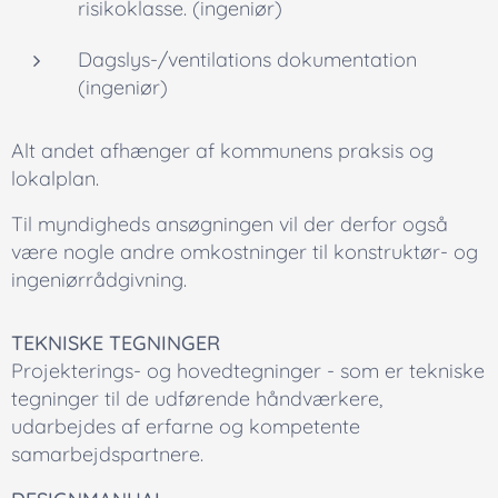
risikoklasse. (ingeniør)
Dagslys-/ventilations dokumentation
(ingeniør)
Alt andet afhænger af kommunens praksis og
lokalplan.
Til myndigheds ansøgningen vil der derfor også
være nogle andre omkostninger til konstruktør- og
ingeniørrådgivning.
TEKNISKE TEGNINGER
Projekterings- og hovedtegninger - som er tekniske
tegninger til de udførende håndværkere,
udarbejdes af erfarne og kompetente
samarbejdspartnere.