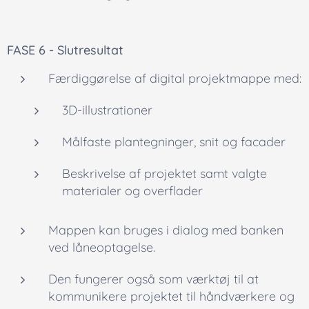
FASE 6 - Slutresultat
Færdiggørelse af digital projektmappe med:
3D-illustrationer
Målfaste plantegninger, snit og facader
Beskrivelse af projektet samt valgte
materialer og overflader
Mappen kan bruges i dialog med banken
ved låneoptagelse.
Den fungerer også som værktøj til at
kommunikere projektet til håndværkere og