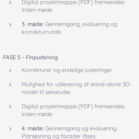
Digital projektmappe (PDF) fremsendes
inden møde.
3. møde:
Gennemgang, evaluering og
korrekturrunde.
FASE 5 -
Finpudsning
Korrekturer og endelige justeringer.
Mulighed for udlevering af
stand-alone
3D-
model til selvstudie.
Digital projektmappe (PDF) fremsendes
inden møde.
4. møde:
Gennemgang og evaluering.
Planløsning og facader låses.