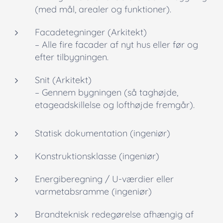
(med mål, arealer og funktioner).
Facadetegninger (Arkitekt)
– Alle fire facader af nyt hus eller før og
efter tilbygningen.
Snit (Arkitekt)
– Gennem bygningen (så taghøjde,
etageadskillelse og lofthøjde fremgår).
Statisk dokumentation (ingeniør)
Konstruktionsklasse (ingeniør)
Energiberegning / U-værdier eller
varmetabsramme (ingeniør)
Brandteknisk redegørelse afhængig af