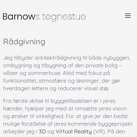
Rådgivning
Jeg tilbyder arkitektrådgivning til både nybyggeri,
ombygning og tilbygning af den private bolig –
villaer og sommerhuse. Altid med fokus på
funktionalitet, atmosfære og løsninger, der gør
hverdagen lettere og reducerer visuel støj.
Fra første skitse til byggetilladelsen er i jeres
hænder, hjælper jeg med at omsætte jeres vision
og ønsker til virkelighed. For at give jer den bedst
mulige forståelse af jeres kommende byggeprojekt
arbejder jeg i
3D
og
Virtual Reality
(VR). På den