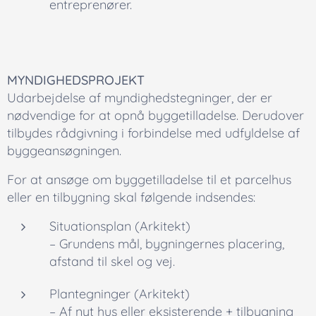
entreprenører.
MYNDIGHEDSPROJEKT
Udarbejdelse af myndighedstegninger, der er
nødvendige for at opnå byggetilladelse. Derudover
tilbydes rådgivning i forbindelse med udfyldelse af
byggeansøgningen.
For at ansøge om byggetilladelse til et parcelhus
eller en tilbygning skal følgende indsendes:
Situationsplan (Arkitekt)
– Grundens mål, bygningernes placering,
afstand til skel og vej.
Plantegninger (Arkitekt)
– Af nyt hus eller eksisterende + tilbygning