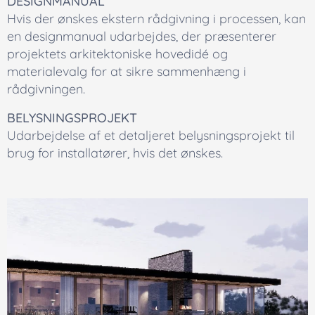
DESIGNMANUAL
Hvis der ønskes ekstern rådgivning i processen, kan
en designmanual udarbejdes, der præsenterer
projektets arkitektoniske hovedidé og
materialevalg for at sikre sammenhæng i
rådgivningen.
BELYSNINGSPROJEKT
Udarbejdelse af et detaljeret belysningsprojekt til
brug for installatører, hvis det ønskes.