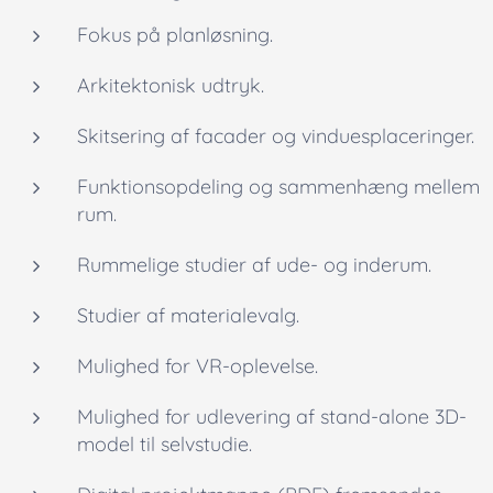
Fokus på planløsning.
Arkitektonisk udtryk.
Skitsering af facader og vinduesplaceringer.
Funktionsopdeling og sammenhæng mellem
rum.
Rummelige studier af ude- og inderum.
Studier af materialevalg.
Mulighed for VR-oplevelse.
Mulighed for udlevering af
stand-alone
3D-
model til selvstudie.