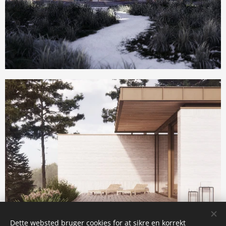
Dette websted bruger cookies for at sikre en korrekt