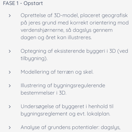
FASE 1 - Opstart
Oprettelse af 3D-model, placeret geografisk
på jeres grund med korrekt orientering mod
verdenshjørnerne, så dagslys gennem
dagen og året kan illustreres.
Optegning af eksisterende byggeri i 3D (ved
tilbygning).
Modellering af terræn og skel.
Illustrering af bygningsregulerende
bestemmelser i 3D.
Undersøgelse af byggeret i henhold til
bygningsreglement og evt. lokalplan.
Analyse af grundens potentialer: dagslys,